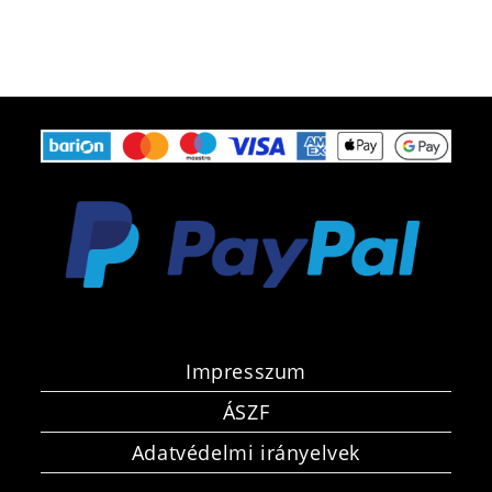
Impresszum
ÁSZF
Adatvédelmi irányelvek