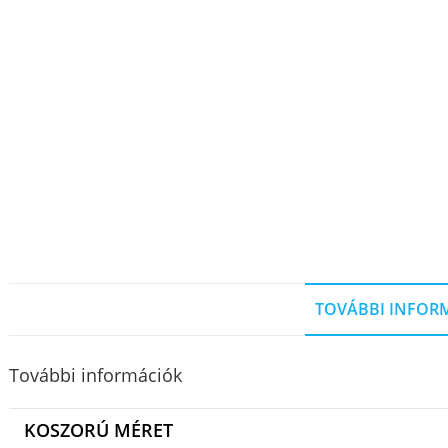
TOVÁBBI INFOR
További információk
KOSZORÚ MÉRET