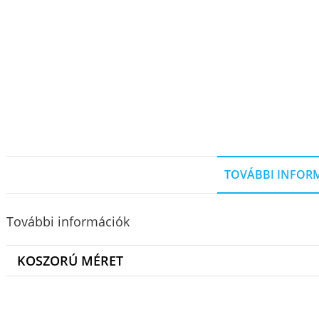
TOVÁBBI INFOR
További információk
KOSZORÚ MÉRET