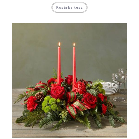
Kosárba tesz