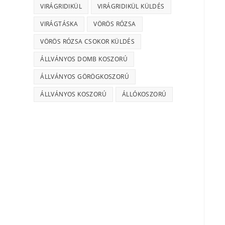
VIRÁGRIDIKÜL
VIRÁGRIDIKÜL KÜLDÉS
VIRÁGTÁSKA
VÖRÖS RÓZSA
VÖRÖS RÓZSA CSOKOR KÜLDÉS
ÁLLVÁNYOS DOMB KOSZORÚ
ÁLLVÁNYOS GÖRÖGKOSZORÚ
ÁLLVÁNYOS KOSZORÚ
ÁLLÓKOSZORÚ