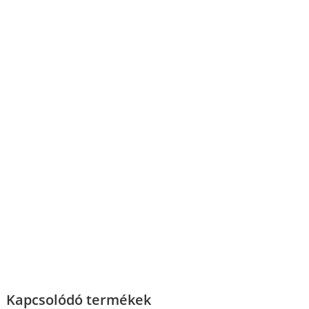
Kapcsolódó termékek