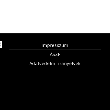
Impresszum
ÁSZF
Adatvédelmi irányelvek