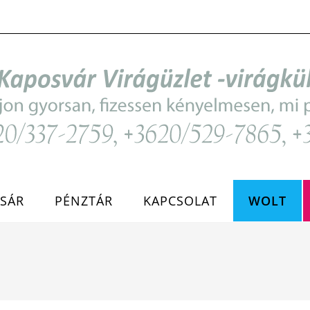
SÁR
PÉNZTÁR
KAPCSOLAT
WOLT