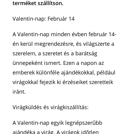
terméket szállítson.
Valentin-nap: Február 14
A Valentin-nap minden évben február 14-
én kerül megrendezésre, és világszerte a
szerelem, a szeretet és a barátság
ünnepeként ismert. Ezen a napon az
emberek különféle ajándékokkal, például
virágokkal fejezik ki érzéseiket szeretteik
iránt.
Virágküldés és virágkiszállítás:
A Valentin-nap egyik legnépszerűbb
ajándéka a virág. A virágok időtlen