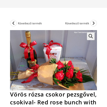
Következő termék
Következő termék
Vörös rózsa csokor pezsgővel,
csokival- Red rose bunch with