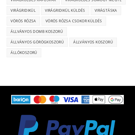
VIRÁGRIDIKÜL
VIRÁGRIDIKÜL KÜLDÉS
VIRÁGTÁSKA
VÖRÖS RÓZSA
VÖRÖS RÓZSA CSOKOR KÜLDÉS
ÁLLVÁNYOS DOMB KOSZORÚ
ÁLLVÁNYOS GÖRÖGKOSZORÚ
ÁLLVÁNYOS KOSZORÚ
ÁLLÓKOSZORÚ