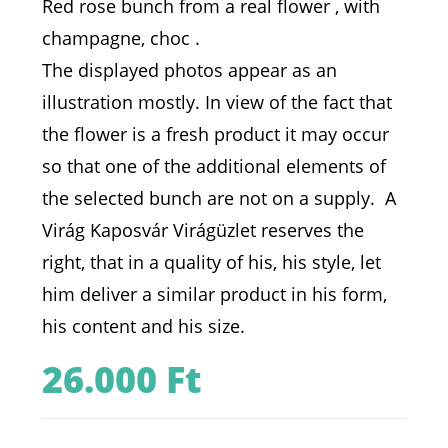
Red rose bunch from a real flower , with
champagne, choc .
The displayed photos appear as an
illustration mostly. In view of the fact that
the flower is a fresh product it may occur
so that one of the additional elements of
the selected bunch are not on a supply. A
Virág Kaposvár Virágüzlet reserves the
right, that in a quality of his, his style, let
him deliver a similar product in his form,
his content and his size.
26.000
Ft