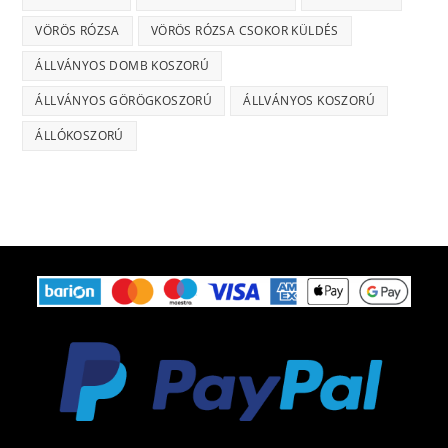
VÖRÖS RÓZSA
VÖRÖS RÓZSA CSOKOR KÜLDÉS
ÁLLVÁNYOS DOMB KOSZORÚ
ÁLLVÁNYOS GÖRÖGKOSZORÚ
ÁLLVÁNYOS KOSZORÚ
ÁLLÓKOSZORÚ