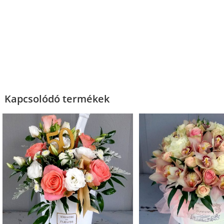
Kapcsolódó termékek