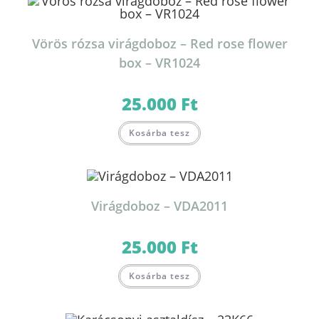
Vörös rózsa virágdoboz – Red rose flower
box – VR1024
25.000
Ft
Kosárba tesz
Virágdoboz – VDA2011
25.000
Ft
Kosárba tesz