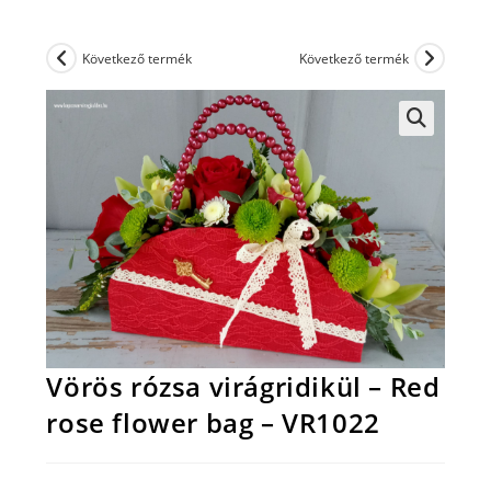
Következő termék
Következő termék
Vörös rózsa virágridikül – Red
rose flower bag – VR1022