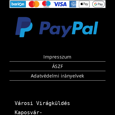
Impresszum
ÁSZF
Adatvédelmi irányelvek
Városi Virágküldés 
Kaposvár-