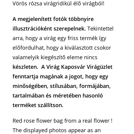
Vörös rózsa virágridikül élő virágból!
A megjelenített fotók többnyire
illusztrációként szerepelnek.
Tekintettel
arra, hogy a virág egy friss termék így
előfordulhat, hogy a kiválasztott csokor
valamelyik kiegészítő eleme nincs
készleten. A Virág Kaposvár Virágüzlet
fenntartja magának a jogot, hogy egy
minőségében, stílusában, formájában,
tartalmában és méretében hasonló
terméket szállítson.
Red rose flower bag from a real flower !
The displayed photos appear as an