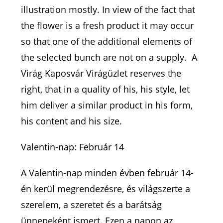
illustration mostly. In view of the fact that
the flower is a fresh product it may occur
so that one of the additional elements of
the selected bunch are not on a supply. A
Virág Kaposvár Virágüzlet reserves the
right, that in a quality of his, his style, let
him deliver a similar product in his form,
his content and his size.
Valentin-nap: Február 14
A Valentin-nap minden évben február 14-
én kerül megrendezésre, és világszerte a
szerelem, a szeretet és a barátság
ünnepeként ismert. Ezen a napon az