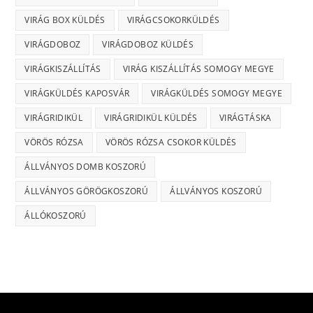
VIRÁG BOX KÜLDÉS
VIRÁGCSOKORKÜLDÉS
VIRÁGDOBOZ
VIRÁGDOBOZ KÜLDÉS
VIRÁGKISZÁLLÍTÁS
VIRÁG KISZÁLLÍTÁS SOMOGY MEGYE
VIRÁGKÜLDÉS KAPOSVÁR
VIRÁGKÜLDÉS SOMOGY MEGYE
VIRÁGRIDIKÜL
VIRÁGRIDIKÜL KÜLDÉS
VIRÁGTÁSKA
VÖRÖS RÓZSA
VÖRÖS RÓZSA CSOKOR KÜLDÉS
ÁLLVÁNYOS DOMB KOSZORÚ
ÁLLVÁNYOS GÖRÖGKOSZORÚ
ÁLLVÁNYOS KOSZORÚ
ÁLLÓKOSZORÚ