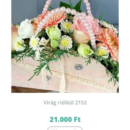
Virág ridikül 2152
21.000
Ft