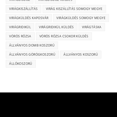
VIRÁGKISZÁLLÍTÁS
VIRÁG KISZÁLLÍTÁS SOMOGY MEGYE
VIRÁGKÜLDÉS KAPOSVÁR
VIRÁGKÜLDÉS SOMOGY MEGYE
VIRÁGRIDIKÜL
VIRÁGRIDIKÜL KÜLDÉS
VIRÁGTÁSKA
VÖRÖS RÓZSA
VÖRÖS RÓZSA CSOKOR KÜLDÉS
ÁLLVÁNYOS DOMB KOSZORÚ
ÁLLVÁNYOS GÖRÖGKOSZORÚ
ÁLLVÁNYOS KOSZORÚ
ÁLLÓKOSZORÚ