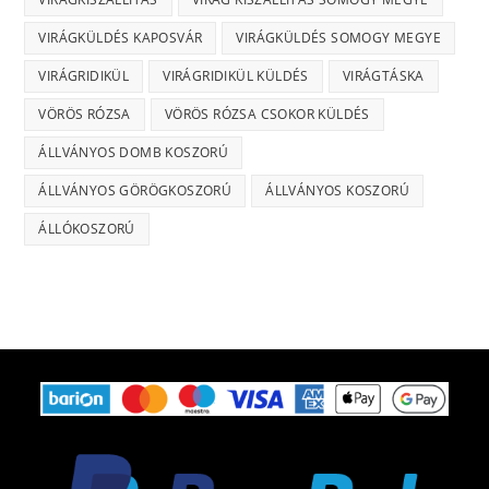
VIRÁGKÜLDÉS KAPOSVÁR
VIRÁGKÜLDÉS SOMOGY MEGYE
VIRÁGRIDIKÜL
VIRÁGRIDIKÜL KÜLDÉS
VIRÁGTÁSKA
VÖRÖS RÓZSA
VÖRÖS RÓZSA CSOKOR KÜLDÉS
ÁLLVÁNYOS DOMB KOSZORÚ
ÁLLVÁNYOS GÖRÖGKOSZORÚ
ÁLLVÁNYOS KOSZORÚ
ÁLLÓKOSZORÚ