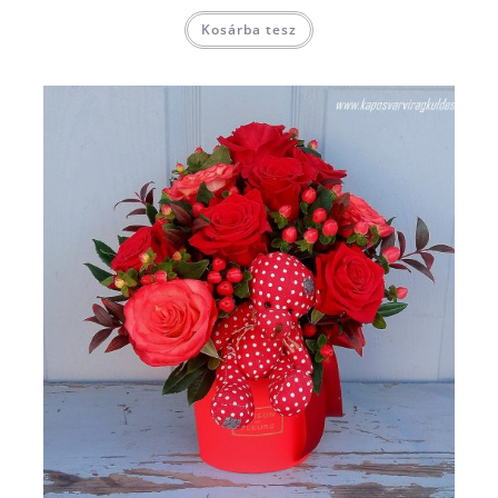
Kosárba tesz