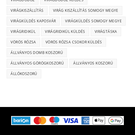
VIRÁGKISZÁLLÍTÁS
VIRÁG KISZÁLLÍTÁS SOMOGY MEGYE
VIRÁGKÜLDÉS KAPOSVÁR
VIRÁGKÜLDÉS SOMOGY MEGYE
VIRÁGRIDIKÜL
VIRÁGRIDIKÜL KÜLDÉS
VIRÁGTÁSKA
VÖRÖS RÓZSA
VÖRÖS RÓZSA CSOKOR KÜLDÉS
ÁLLVÁNYOS DOMB KOSZORÚ
ÁLLVÁNYOS GÖRÖGKOSZORÚ
ÁLLVÁNYOS KOSZORÚ
ÁLLÓKOSZORÚ