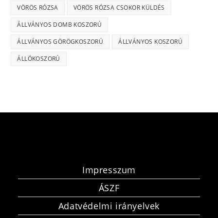
VÖRÖS RÓZSA
VÖRÖS RÓZSA CSOKOR KÜLDÉS
ÁLLVÁNYOS DOMB KOSZORÚ
ÁLLVÁNYOS GÖRÖGKOSZORÚ
ÁLLVÁNYOS KOSZORÚ
ÁLLÓKOSZORÚ
Impresszum
ÁSZF
Adatvédelmi irányelvek