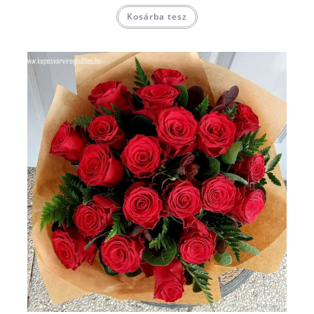
Kosárba tesz