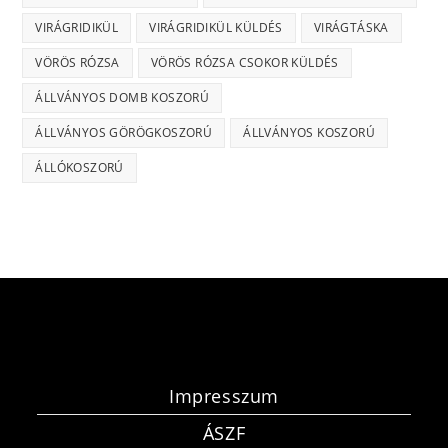
VIRÁGRIDIKÜL
VIRÁGRIDIKÜL KÜLDÉS
VIRÁGTÁSKA
VÖRÖS RÓZSA
VÖRÖS RÓZSA CSOKOR KÜLDÉS
ÁLLVÁNYOS DOMB KOSZORÚ
ÁLLVÁNYOS GÖRÖGKOSZORÚ
ÁLLVÁNYOS KOSZORÚ
ÁLLÓKOSZORÚ
Impresszum
ÁSZF