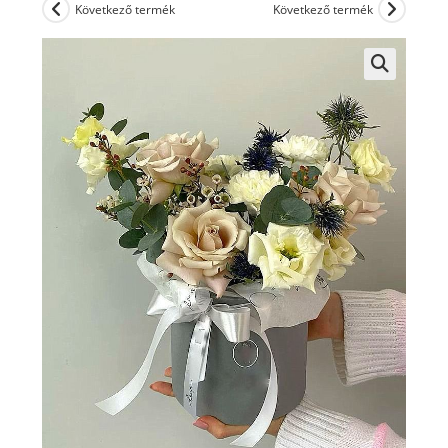
Következő termék
Következő termék