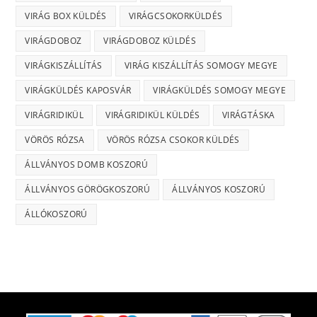
VIRÁG BOX KÜLDÉS
VIRÁGCSOKORKÜLDÉS
VIRÁGDOBOZ
VIRÁGDOBOZ KÜLDÉS
VIRÁGKISZÁLLÍTÁS
VIRÁG KISZÁLLÍTÁS SOMOGY MEGYE
VIRÁGKÜLDÉS KAPOSVÁR
VIRÁGKÜLDÉS SOMOGY MEGYE
VIRÁGRIDIKÜL
VIRÁGRIDIKÜL KÜLDÉS
VIRÁGTÁSKA
VÖRÖS RÓZSA
VÖRÖS RÓZSA CSOKOR KÜLDÉS
ÁLLVÁNYOS DOMB KOSZORÚ
ÁLLVÁNYOS GÖRÖGKOSZORÚ
ÁLLVÁNYOS KOSZORÚ
ÁLLÓKOSZORÚ