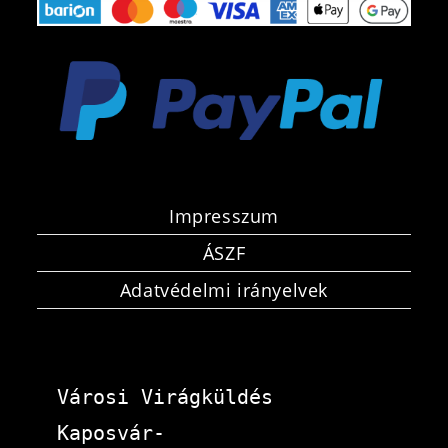
Impresszum
ÁSZF
Adatvédelmi irányelvek
Városi Virágküldés 
Kaposvár-