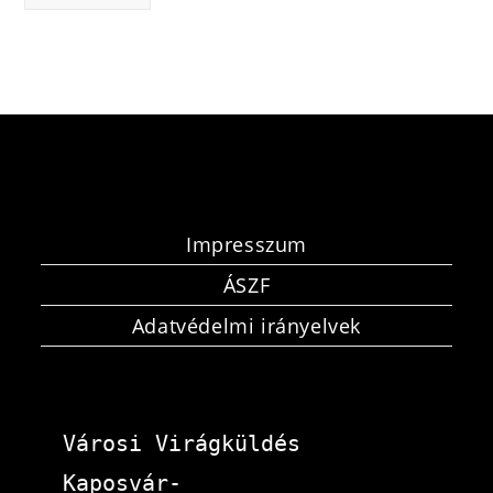
Impresszum
ÁSZF
Adatvédelmi irányelvek
Városi Virágküldés 
Kaposvár-