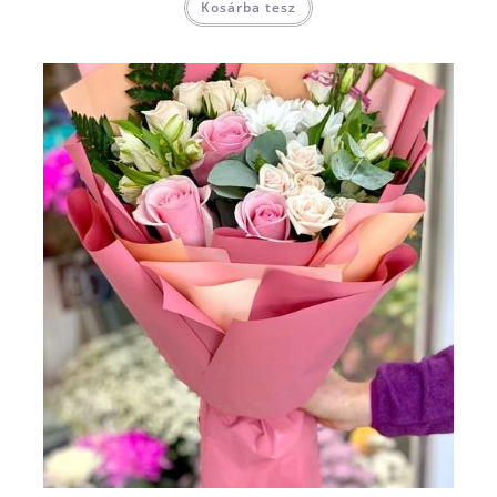
Kosárba tesz