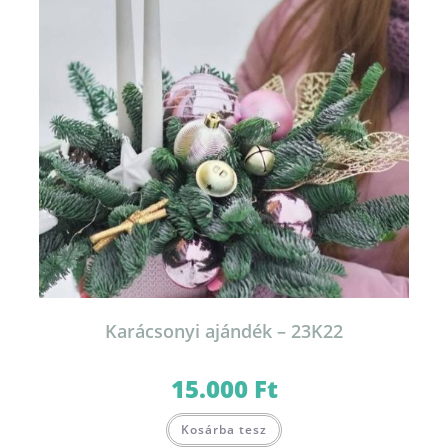
Karácsonyi ajándék – 23K22
15.000
Ft
Kosárba tesz