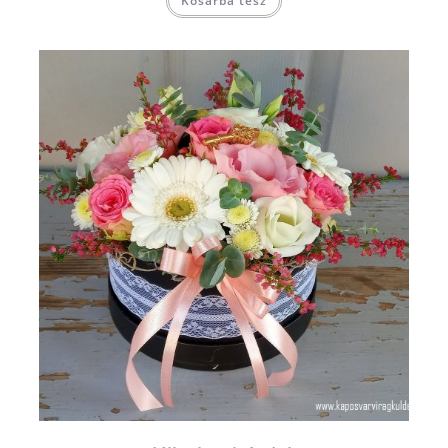
Kosárba tesz