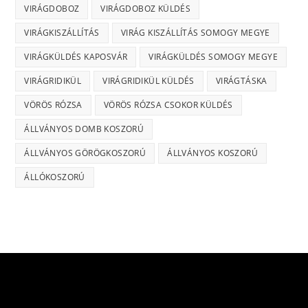
VIRÁGDOBOZ
VIRÁGDOBOZ KÜLDÉS
VIRÁGKISZÁLLÍTÁS
VIRÁG KISZÁLLÍTÁS SOMOGY MEGYE
VIRÁGKÜLDÉS KAPOSVÁR
VIRÁGKÜLDÉS SOMOGY MEGYE
VIRÁGRIDIKÜL
VIRÁGRIDIKÜL KÜLDÉS
VIRÁGTÁSKA
VÖRÖS RÓZSA
VÖRÖS RÓZSA CSOKOR KÜLDÉS
ÁLLVÁNYOS DOMB KOSZORÚ
ÁLLVÁNYOS GÖRÖGKOSZORÚ
ÁLLVÁNYOS KOSZORÚ
ÁLLÓKOSZORÚ