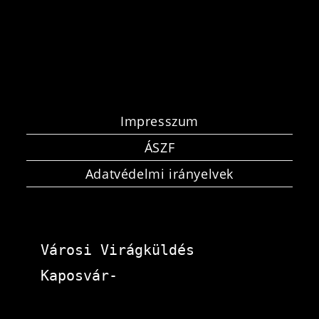
Impresszum
ÁSZF
Adatvédelmi irányelvek
Városi Virágküldés 
Kaposvár-