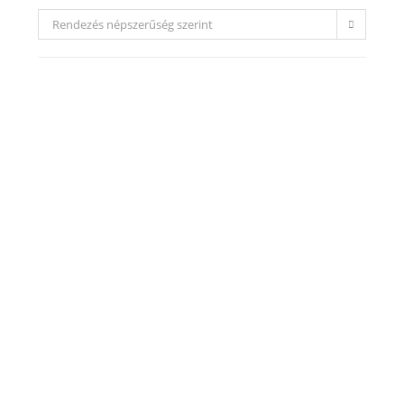
Rendezés népszerűség szerint