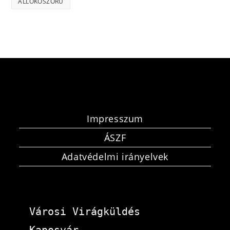
ÁLLÓKOSZORÚ
Impresszum
ÁSZF
Adatvédelmi irányelvek
Városi Virágküldés 