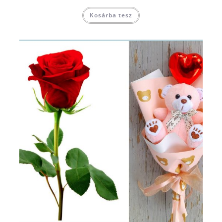
Kosárba tesz