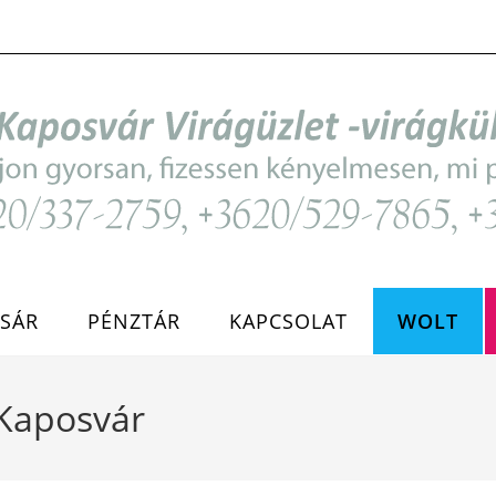
SÁR
PÉNZTÁR
KAPCSOLAT
WOLT
 Kaposvár