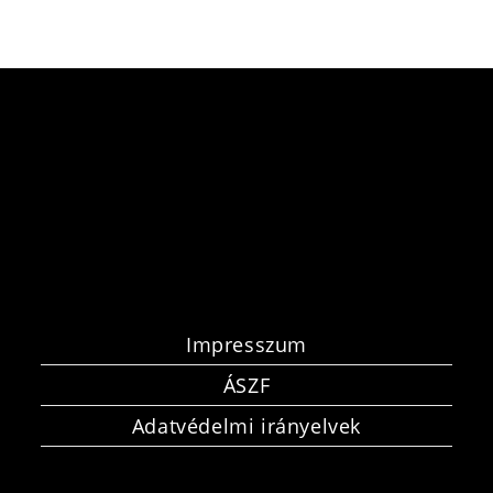
Impresszum
ÁSZF
Adatvédelmi irányelvek