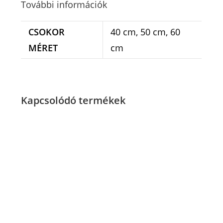
További információk
CSOKOR
40 cm, 50 cm, 60
MÉRET
cm
Kapcsolódó termékek