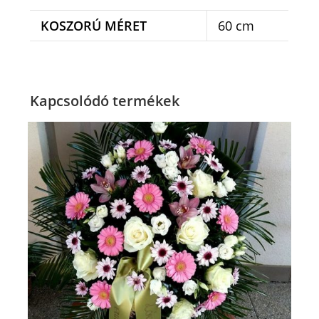
KOSZORÚ MÉRET
60 cm
Kapcsolódó termékek