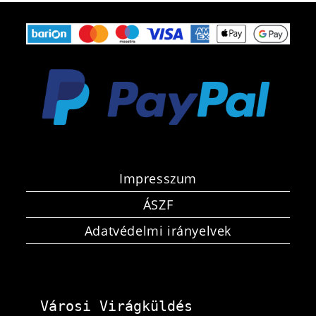
Impresszum
ÁSZF
Adatvédelmi irányelvek
Városi Virágküldés 