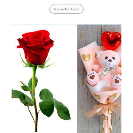
Kosárba tesz