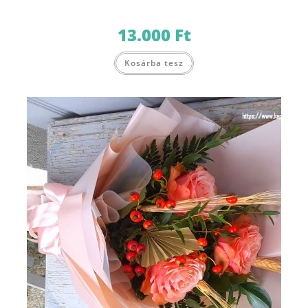
13.000
Ft
Kosárba tesz