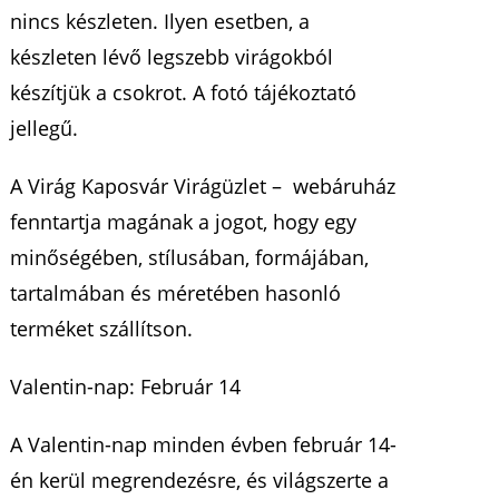
nincs készleten. Ilyen esetben, a
készleten lévő legszebb virágokból
készítjük a csokrot. A fotó tájékoztató
jellegű.
A Virág Kaposvár Virágüzlet – webáruház
fenntartja magának a jogot, hogy egy
minőségében, stílusában, formájában,
tartalmában és méretében hasonló
terméket szállítson.
Valentin-nap: Február 14
A Valentin-nap minden évben február 14-
én kerül megrendezésre, és világszerte a