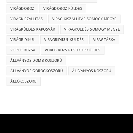
VIRÁGDOBOZ
VIRÁGDOBOZ KÜLDÉS
VIRÁGKISZÁLLÍTÁS
VIRÁG KISZÁLLÍTÁS SOMOGY MEGYE
VIRÁGKÜLDÉS KAPOSVÁR
VIRÁGKÜLDÉS SOMOGY MEGYE
VIRÁGRIDIKÜL
VIRÁGRIDIKÜL KÜLDÉS
VIRÁGTÁSKA
VÖRÖS RÓZSA
VÖRÖS RÓZSA CSOKOR KÜLDÉS
ÁLLVÁNYOS DOMB KOSZORÚ
ÁLLVÁNYOS GÖRÖGKOSZORÚ
ÁLLVÁNYOS KOSZORÚ
ÁLLÓKOSZORÚ