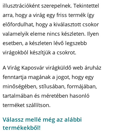
illusztrációként szerepelnek. Tekintettel
arra, hogy a virág egy friss termék így
előfordulhat, hogy a kiválasztott csokor
valamelyik eleme nincs készleten. Ilyen
esetben, a készleten lévő legszebb
virágokból készítjük a csokrot.
A Virág Kaposvár virágküldő web áruház
fenntartja magának a jogot, hogy egy
minőségében, stílusában, formájában,
tartalmában és méretében hasonló
terméket szállítson.
Válassz mellé még az alábbi
termékekből!