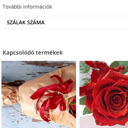
További információk
SZÁLAK SZÁMA
Kapcsolódó termékek