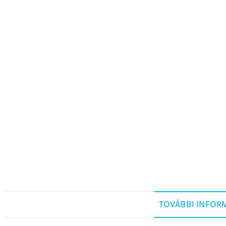
TOVÁBBI INFOR