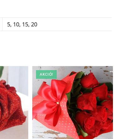
5, 10, 15, 20
AKCIÓ!