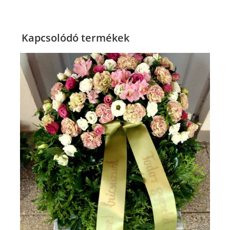
Kapcsolódó termékek