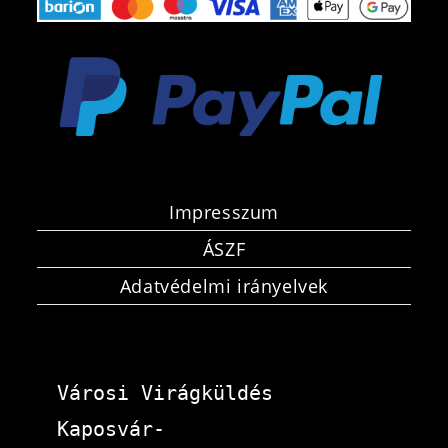
Impresszum
ÁSZF
Adatvédelmi irányelvek
Városi Virágküldés 
Kaposvár-