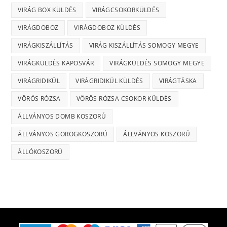
VIRÁG BOX KÜLDÉS
VIRÁGCSOKORKÜLDÉS
VIRÁGDOBOZ
VIRÁGDOBOZ KÜLDÉS
VIRÁGKISZÁLLÍTÁS
VIRÁG KISZÁLLÍTÁS SOMOGY MEGYE
VIRÁGKÜLDÉS KAPOSVÁR
VIRÁGKÜLDÉS SOMOGY MEGYE
VIRÁGRIDIKÜL
VIRÁGRIDIKÜL KÜLDÉS
VIRÁGTÁSKA
VÖRÖS RÓZSA
VÖRÖS RÓZSA CSOKOR KÜLDÉS
ÁLLVÁNYOS DOMB KOSZORÚ
ÁLLVÁNYOS GÖRÖGKOSZORÚ
ÁLLVÁNYOS KOSZORÚ
ÁLLÓKOSZORÚ