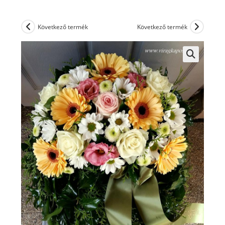
Következő termék
Következő termék