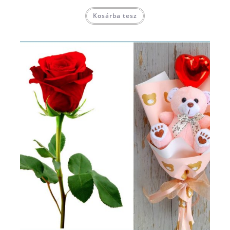
Kosárba tesz