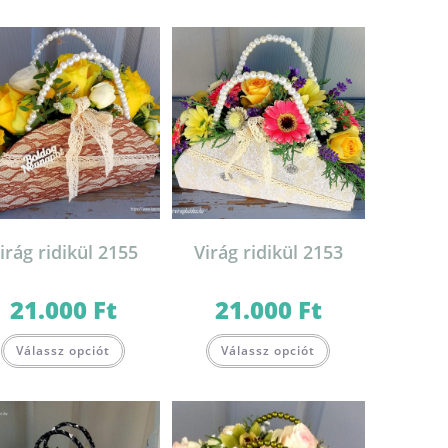
irág ridikül 2155
Virág ridikül 2153
21.000
Ft
21.000
Ft
Válassz opciót
Válassz opciót