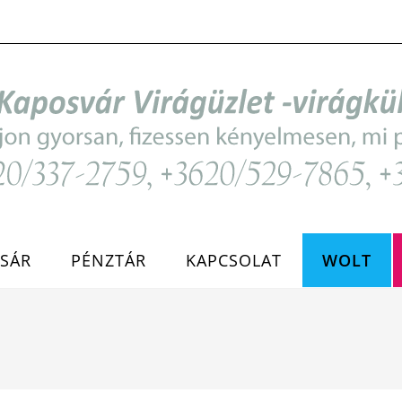
SÁR
PÉNZTÁR
KAPCSOLAT
WOLT