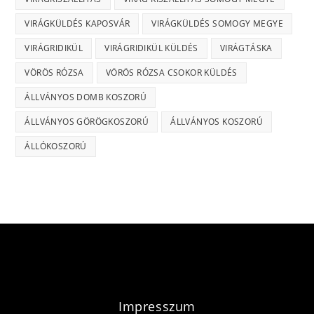
VIRÁGKÜLDÉS KAPOSVÁR
VIRÁGKÜLDÉS SOMOGY MEGYE
VIRÁGRIDIKÜL
VIRÁGRIDIKÜL KÜLDÉS
VIRÁGTÁSKA
VÖRÖS RÓZSA
VÖRÖS RÓZSA CSOKOR KÜLDÉS
ÁLLVÁNYOS DOMB KOSZORÚ
ÁLLVÁNYOS GÖRÖGKOSZORÚ
ÁLLVÁNYOS KOSZORÚ
ÁLLÓKOSZORÚ
Impresszum