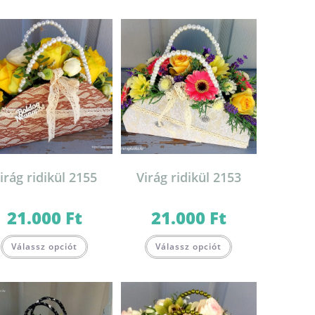
irág ridikül 2155
Virág ridikül 2153
21.000
Ft
21.000
Ft
Válassz opciót
Válassz opciót