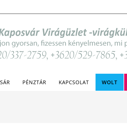
SÁR
PÉNZTÁR
KAPCSOLAT
WOLT