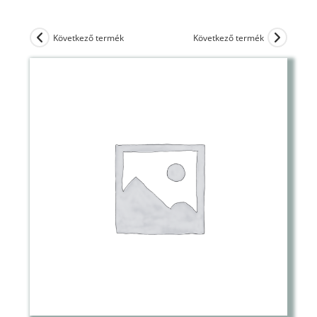
Következő termék
Következő termék