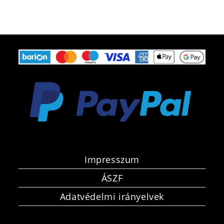
Impresszum
ÁSZF
Adatvédelmi irányelvek