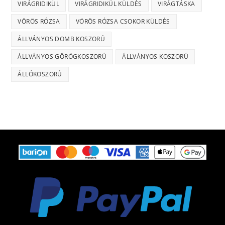
VIRÁGRIDIKÜL
VIRÁGRIDIKÜL KÜLDÉS
VIRÁGTÁSKA
VÖRÖS RÓZSA
VÖRÖS RÓZSA CSOKOR KÜLDÉS
ÁLLVÁNYOS DOMB KOSZORÚ
ÁLLVÁNYOS GÖRÖGKOSZORÚ
ÁLLVÁNYOS KOSZORÚ
ÁLLÓKOSZORÚ