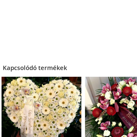
Kapcsolódó termékek