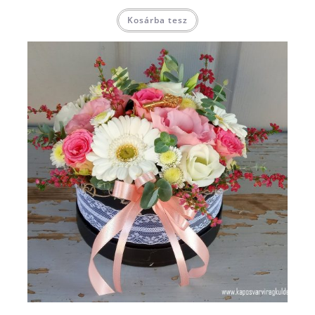
Kosárba tesz