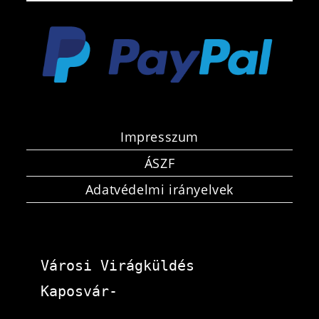
Impresszum
ÁSZF
Adatvédelmi irányelvek
Városi Virágküldés 
Kaposvár-