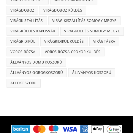
VIRÁGDOBOZ
VIRÁGDOBOZ KÜLDÉS
VIRÁGKISZÁLLÍTÁS
VIRÁG KISZÁLLÍTÁS SOMOGY MEGYE
VIRÁGKÜLDÉS KAPOSVÁR
VIRÁGKÜLDÉS SOMOGY MEGYE
VIRÁGRIDIKÜL
VIRÁGRIDIKÜL KÜLDÉS
VIRÁGTÁSKA
VÖRÖS RÓZSA
VÖRÖS RÓZSA CSOKOR KÜLDÉS
ÁLLVÁNYOS DOMB KOSZORÚ
ÁLLVÁNYOS GÖRÖGKOSZORÚ
ÁLLVÁNYOS KOSZORÚ
ÁLLÓKOSZORÚ