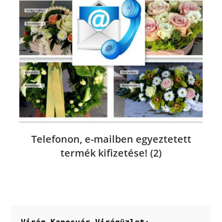
Telefonon, e-mailben egyeztetett
termék kifizetése!
(2)