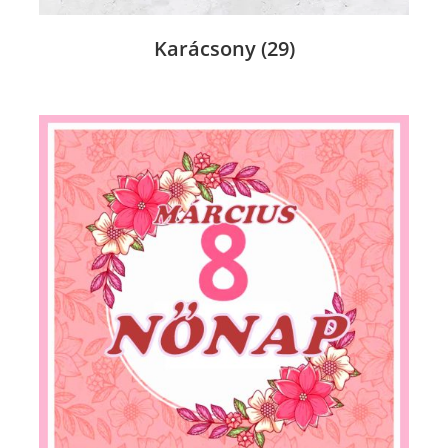
Karácsony
(29)