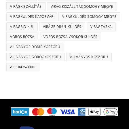
VIRÁGKISZÁLLÍTÁS
VIRÁG KISZÁLLÍTÁS SOMOGY MEGYE
VIRÁGKÜLDÉS KAPOSVÁR
VIRÁGKÜLDÉS SOMOGY MEGYE
VIRÁGRIDIKÜL
VIRÁGRIDIKÜL KÜLDÉS
VIRÁGTÁSKA
VÖRÖS RÓZSA
VÖRÖS RÓZSA CSOKOR KÜLDÉS
ÁLLVÁNYOS DOMB KOSZORÚ
ÁLLVÁNYOS GÖRÖGKOSZORÚ
ÁLLVÁNYOS KOSZORÚ
ÁLLÓKOSZORÚ