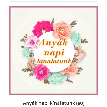
Anyák napi kínálatunk
(80)