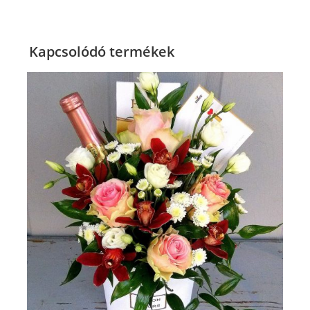
Kapcsolódó termékek