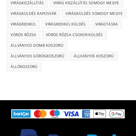
VIRÁGKISZÁLLÍTÁS
VIRÁG KISZÁLLÍTÁS SOMOGY MEGYE
VIRÁGKÜLDÉS KAPOSVÁR
VIRÁGKÜLDÉS SOMOGY MEGYE
VIRÁGRIDIKÜL
VIRÁGRIDIKÜL KÜLDÉS
VIRÁGTÁSKA
VÖRÖS RÓZSA
VÖRÖS RÓZSA CSOKOR KÜLDÉS
ÁLLVÁNYOS DOMB KOSZORÚ
ÁLLVÁNYOS GÖRÖGKOSZORÚ
ÁLLVÁNYOS KOSZORÚ
ÁLLÓKOSZORÚ