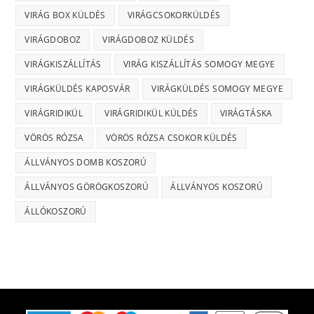
VIRÁG BOX KÜLDÉS
VIRÁGCSOKORKÜLDÉS
VIRÁGDOBOZ
VIRÁGDOBOZ KÜLDÉS
VIRÁGKISZÁLLÍTÁS
VIRÁG KISZÁLLÍTÁS SOMOGY MEGYE
VIRÁGKÜLDÉS KAPOSVÁR
VIRÁGKÜLDÉS SOMOGY MEGYE
VIRÁGRIDIKÜL
VIRÁGRIDIKÜL KÜLDÉS
VIRÁGTÁSKA
VÖRÖS RÓZSA
VÖRÖS RÓZSA CSOKOR KÜLDÉS
ÁLLVÁNYOS DOMB KOSZORÚ
ÁLLVÁNYOS GÖRÖGKOSZORÚ
ÁLLVÁNYOS KOSZORÚ
ÁLLÓKOSZORÚ