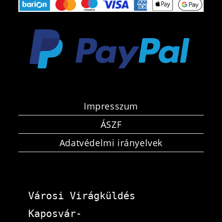
Impresszum
ÁSZF
Adatvédelmi irányelvek
Városi Virágküldés 
Kaposvár-