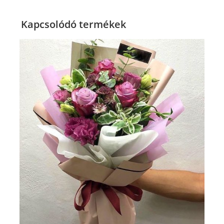
Kapcsolódó termékek