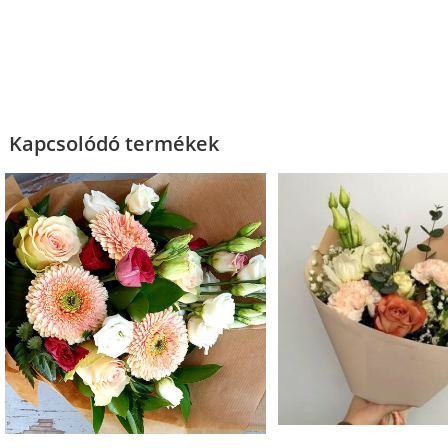
Kapcsolódó termékek