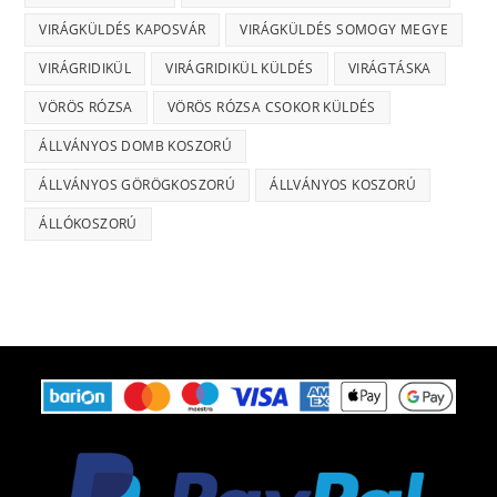
VIRÁGKÜLDÉS KAPOSVÁR
VIRÁGKÜLDÉS SOMOGY MEGYE
VIRÁGRIDIKÜL
VIRÁGRIDIKÜL KÜLDÉS
VIRÁGTÁSKA
VÖRÖS RÓZSA
VÖRÖS RÓZSA CSOKOR KÜLDÉS
ÁLLVÁNYOS DOMB KOSZORÚ
ÁLLVÁNYOS GÖRÖGKOSZORÚ
ÁLLVÁNYOS KOSZORÚ
ÁLLÓKOSZORÚ