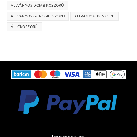
ÁLLVÁNYOS DOMB KOSZORÚ
ÁLLVÁNYOS GÖRÖGKOSZORÚ
ÁLLVÁNYOS KOSZORÚ
ÁLLÓKOSZORÚ