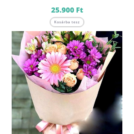
25.900
Ft
Kosárba tesz