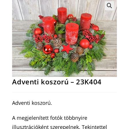
Adventi koszorú – 23K404
Adventi koszorú.
A megjelenített fotók többnyire
illusztrációként szerepelnek. Tekintettel