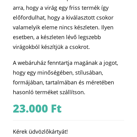
arra, hogy a virág egy friss termék így
előfordulhat, hogy a kiválasztott csokor
valamelyik eleme nincs készleten. Ilyen
esetben, a készleten lévő legszebb
virágokból készítjük a csokrot.
A webáruház fenntartja magának a jogot,
hogy egy minőségében, stílusában,
formájában, tartalmában és méretében
hasonló terméket szállítson.
23.000
Ft
Kérek üdvözlőkártyát!