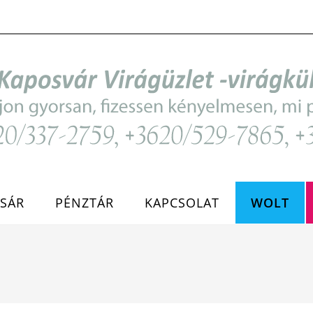
SÁR
PÉNZTÁR
KAPCSOLAT
WOLT