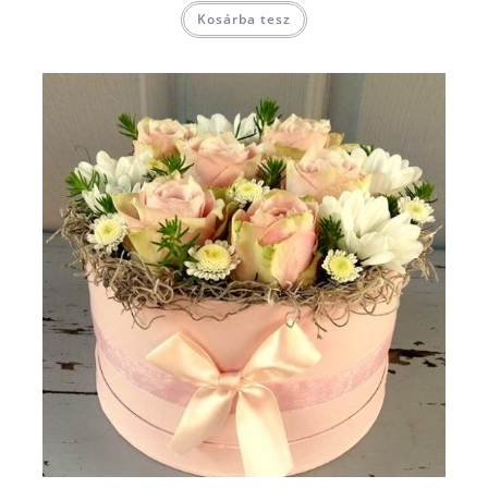
Kosárba tesz