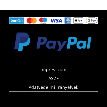
Impresszum
ÁSZF
Adatvédelmi irányelvek