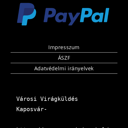
Impresszum
ÁSZF
Adatvédelmi irányelvek
Városi Virágküldés 
Kaposvár-