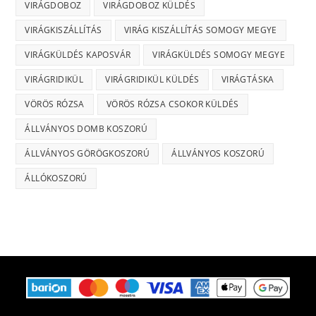
VIRÁGDOBOZ
VIRÁGDOBOZ KÜLDÉS
VIRÁGKISZÁLLÍTÁS
VIRÁG KISZÁLLÍTÁS SOMOGY MEGYE
VIRÁGKÜLDÉS KAPOSVÁR
VIRÁGKÜLDÉS SOMOGY MEGYE
VIRÁGRIDIKÜL
VIRÁGRIDIKÜL KÜLDÉS
VIRÁGTÁSKA
VÖRÖS RÓZSA
VÖRÖS RÓZSA CSOKOR KÜLDÉS
ÁLLVÁNYOS DOMB KOSZORÚ
ÁLLVÁNYOS GÖRÖGKOSZORÚ
ÁLLVÁNYOS KOSZORÚ
ÁLLÓKOSZORÚ