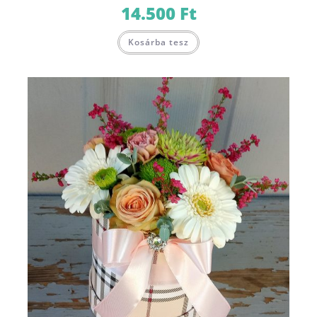
14.500
Ft
Kosárba tesz