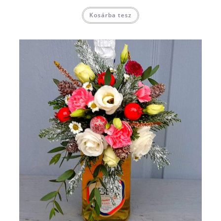
Kosárba tesz