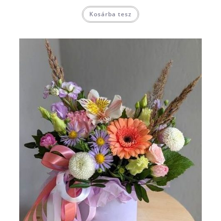
Kosárba tesz