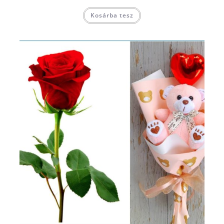
Kosárba tesz